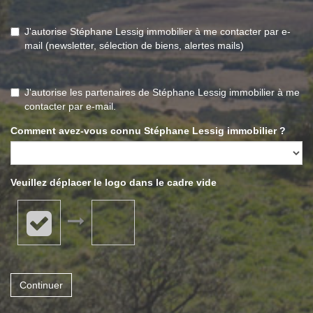
J'autorise Stéphane Lessig immobilier à me contacter par e-
mail (newsletter, sélection de biens, alertes mails)
J'autorise les partenaires de Stéphane Lessig immobilier à me
contacter par e-mail.
Comment avez-vous connu Stéphane Lessig immobilier ?
Veuillez déplacer le logo dans le cadre vide
Continuer