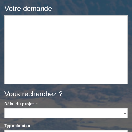
Votre demande :
Vous recherchez ?
Délai du projet
*
Type de bien