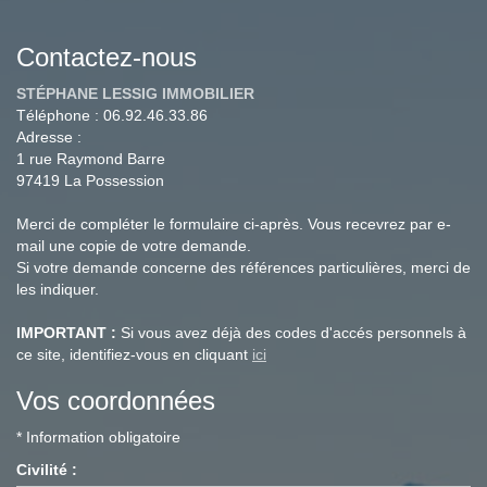
Contactez-nous
STÉPHANE LESSIG IMMOBILIER
Téléphone :
06.92.46.33.86
Adresse :
1 rue Raymond Barre
97419
La Possession
Merci de compléter le formulaire ci-après. Vous recevrez par e-
mail une copie de votre demande.
Si votre demande concerne des références particulières, merci de
les indiquer.
IMPORTANT :
Si vous avez déjà des codes d'accés personnels à
ce site, identifiez-vous en cliquant
ici
Vos coordonnées
* Information obligatoire
Civilité :