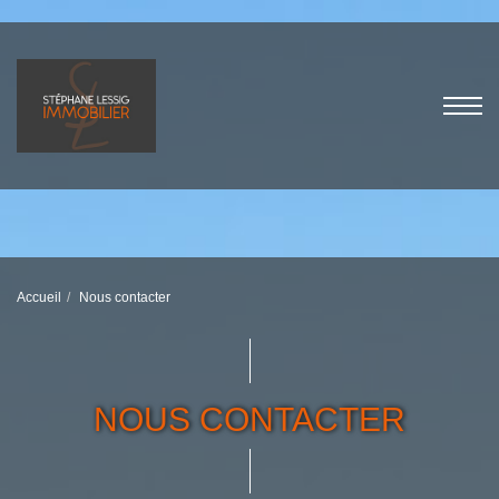
Accueil
Nous contacter
NOUS CONTACTER