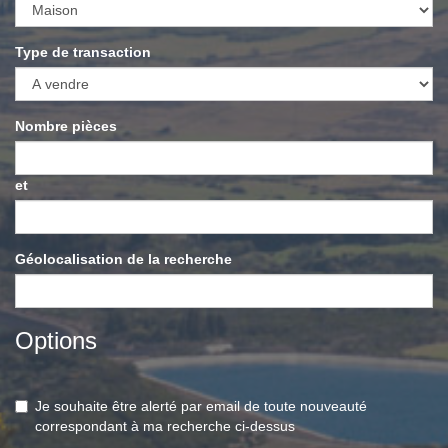
Type de transaction
Nombre pièces
et
Géolocalisation de la recherche
Options
Je souhaite être alerté par email de toute nouveauté
correspondant à ma recherche ci-dessus