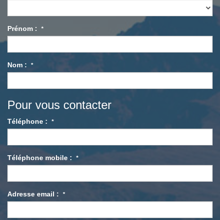
Prénom :
*
Nom :
*
Pour vous contacter
Téléphone :
*
Téléphone mobile :
*
Adresse email :
*