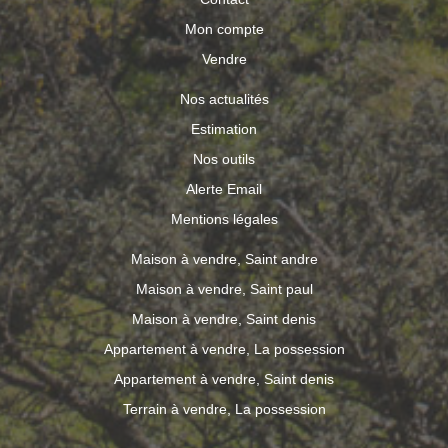
Mon compte
Vendre
Nos actualités
Estimation
Nos outils
Alerte Email
Mentions légales
Maison à vendre, Saint andre
Maison à vendre, Saint paul
Maison à vendre, Saint denis
Appartement à vendre, La possession
Appartement à vendre, Saint denis
Terrain à vendre, La possession