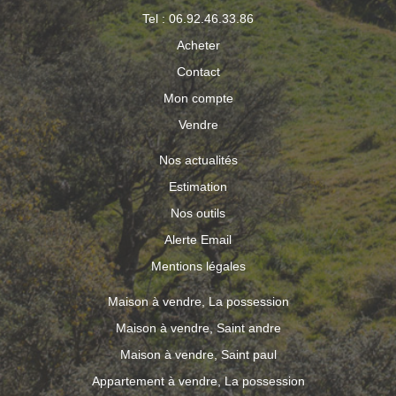
Tel : 06.92.46.33.86
Acheter
Contact
Mon compte
Vendre
Nos actualités
Estimation
Nos outils
Alerte Email
Mentions légales
Maison à vendre, La possession
Maison à vendre, Saint andre
Maison à vendre, Saint paul
Appartement à vendre, La possession