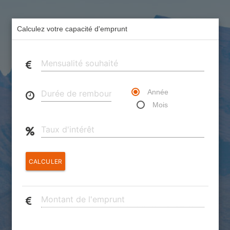
Calculez votre capacité d'emprunt
Année
Mois
CALCULER