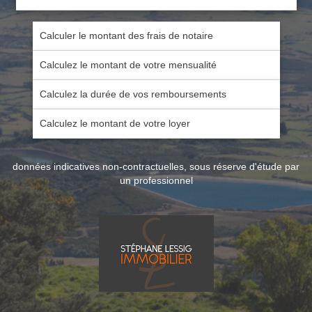
Calculer le montant des frais de notaire
Calculez le montant de votre mensualité
Calculez la durée de vos remboursements
Calculez le montant de votre loyer
données indicatives non-contractuelles, sous réserve d'étude par
un professionnel