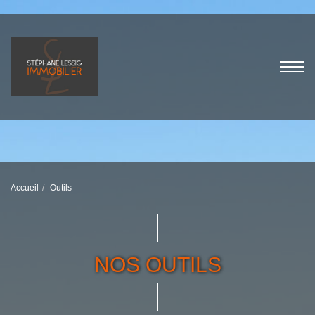
Accueil
Outils
NOS OUTILS