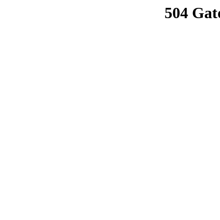
504 Gat