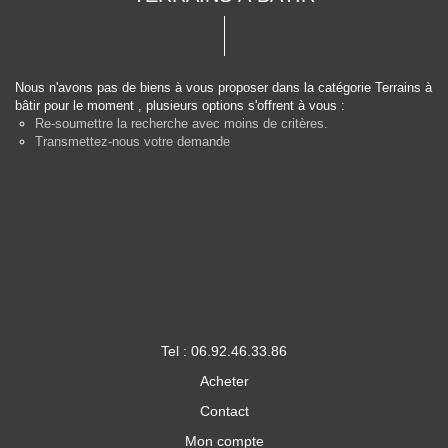
Nous n'avons pas de biens à vous proposer dans la catégorie Terrains à
bâtir pour le moment , plusieurs options s'offrent à vous :
Re-soumettre la recherche avec moins de critères.
Transmettez-nous votre demande
Tel : 06.92.46.33.86
Acheter
Contact
Mon compte