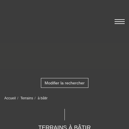
Modifier la rechercher
Accueil
Terrains
à bâtir
TERRAINS À BÂTIR