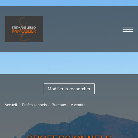
Modifier la rechercher
Accueil
Professionnels
Bureaux
A vendre