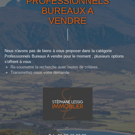
PROFESSIONNELS
BUREAUX A
VENDRE
Nous n'avons pas de biens à vous proposer dans la catégorie
Professionnels Bureaux A vendre pour le moment , plusieurs options
s'offrent à vous :
Re-soumettre la recherche avec moins de critères.
Transmettez-nous votre demande