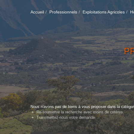
Accueil
Professionnels
Exploitations Agricoles
Ho
P
Nous n'avons pas de biens à vous proposer dans la catégorie
Re-soumettre la recherche avec moins de critères.
Transmettez-nous votre demande