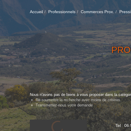
Accueil
Professionnels
Commerces Prox.
Press
PRO
Nous n'avons pas de biens à vous proposer dans la catégor
Re-soumettre la recherche avec moins de critères.
Transmettez-nous votre demande
Tel : 06