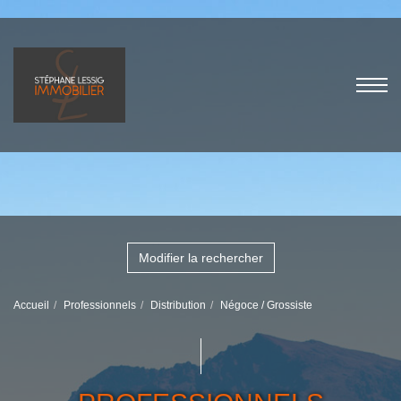
Modifier la rechercher
Accueil
Professionnels
Distribution
Négoce / Grossiste