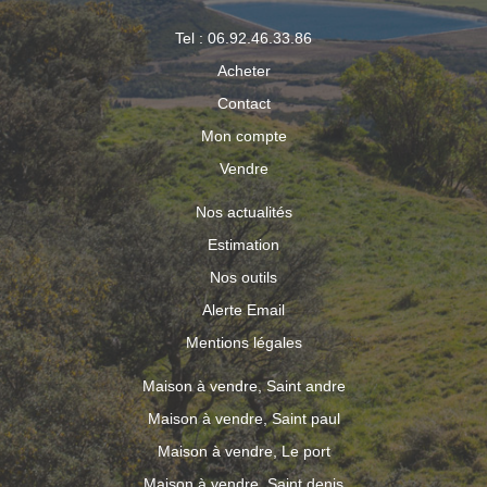
Tel : 06.92.46.33.86
Acheter
Contact
Mon compte
Vendre
Nos actualités
Estimation
Nos outils
Alerte Email
Mentions légales
Maison à vendre, Saint andre
Maison à vendre, Saint paul
Maison à vendre, Le port
Maison à vendre, Saint denis