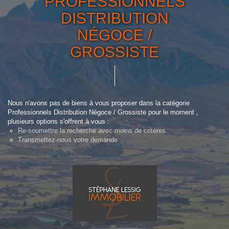
PROFESSIONNELS
DISTRIBUTION
NÉGOCE /
GROSSISTE
Nous n'avons pas de biens à vous proposer dans la catégorie
Professionnels Distribution Négoce / Grossiste pour le moment ,
plusieurs options s'offrent à vous :
Re-soumettre la recherche avec moins de critères.
Transmettez-nous votre demande