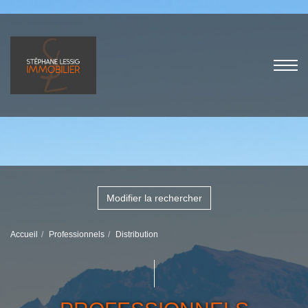
Modifier la rechercher
Accueil
Professionnels
Distribution