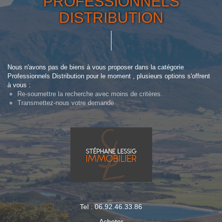
PROFESSIONNELS
DISTRIBUTION
Nous n'avons pas de biens à vous proposer dans la catégorie
Professionnels Distribution pour le moment , plusieurs options s'offrent
à vous :
Re-soumettre la recherche avec moins de critères.
Transmettez-nous votre demande
Tel : 06.92.46.33.86
Acheter