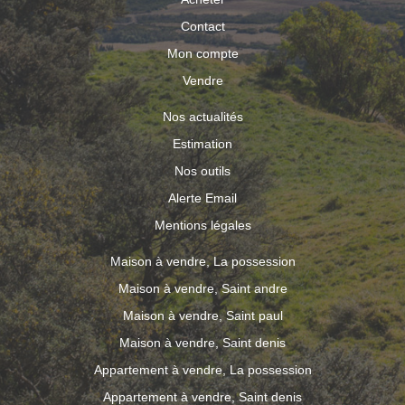
Contact
Mon compte
Vendre
Nos actualités
Estimation
Nos outils
Alerte Email
Mentions légales
Maison à vendre, La possession
Maison à vendre, Saint andre
Maison à vendre, Saint paul
Maison à vendre, Saint denis
Appartement à vendre, La possession
Appartement à vendre, Saint denis