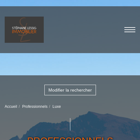
Modifier la rechercher
Accueil
Professionnels
Luxe