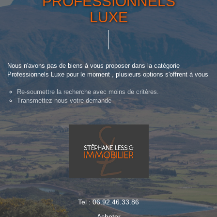
PROFESSIONNELS
LUXE
Nous n'avons pas de biens à vous proposer dans la catégorie
Professionnels Luxe pour le moment , plusieurs options s'offrent à vous
:
Re-soumettre la recherche avec moins de critères.
Transmettez-nous votre demande
Tel : 06.92.46.33.86
Acheter