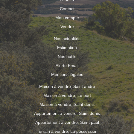
Contact
Mon compte
Vendre
Nos actualités
Estimation
Nos outils
Alerte Email
Mentions légales
Maison à vendre, Saint andre
Maison à vendre, Le port
Maison à vendre, Saint denis
Appartement à vendre, Saint denis
Appartement à vendre, Saint paul
Terrain à vendre, La possession