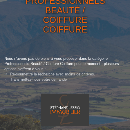
PROFESSIONNELS
BEAUTÉ /
COIFFURE
COIFFURE
Nous n'avons pas de biens à vous proposer dans la catégorie
Professionnels Beauté / Coiffure Coiffure pour le moment , plusieurs
options s'offrent à vous :
Re-soumettre la recherche avec moins de critères.
Transmettez-nous votre demande