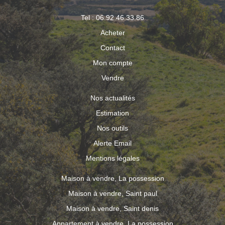
Tel : 06.92.46.33.86
Acheter
Contact
Mon compte
Vendre
Nos actualités
Estimation
Nos outils
Alerte Email
Mentions légales
Maison à vendre, La possession
Maison à vendre, Saint paul
Maison à vendre, Saint denis
Appartement à vendre, La possession