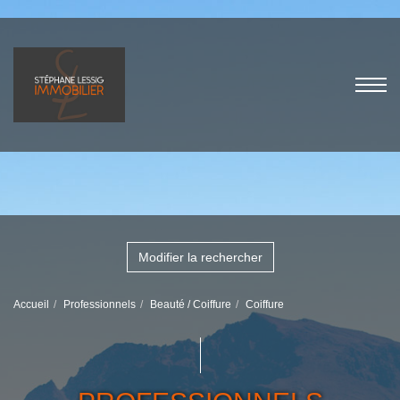
Modifier la rechercher
Accueil
Professionnels
Beauté / Coiffure
Coiffure