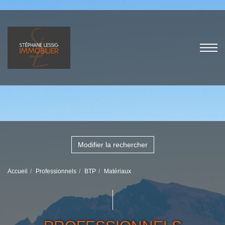
Modifier la rechercher
Accueil
Professionnels
BTP
Matériaux