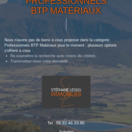
PROFESSIONNELS
BTP MATÉRIAUX
Nous n'avons pas de biens à vous proposer dans la catégorie
Professionnels BTP Matériaux pour le moment , plusieurs options
s'offrent à vous :
Re-soumettre la recherche avec moins de critères.
Transmettez-nous votre demande
Tel : 06.92.46.33.86
Acheter