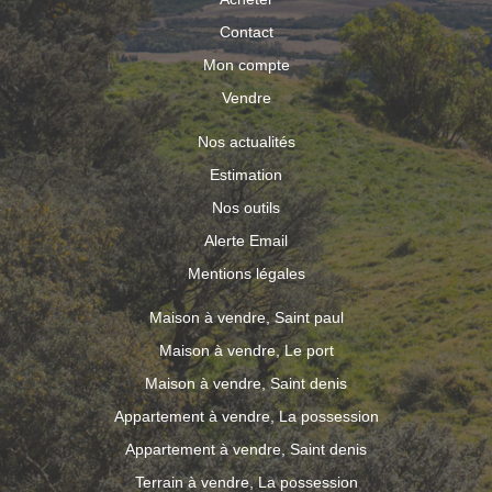
Contact
Mon compte
Vendre
Nos actualités
Estimation
Nos outils
Alerte Email
Mentions légales
Maison à vendre, Saint paul
Maison à vendre, Le port
Maison à vendre, Saint denis
Appartement à vendre, La possession
Appartement à vendre, Saint denis
Terrain à vendre, La possession