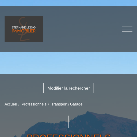
Modifier la rechercher
Accueil
Professionnels
Transport / Garage