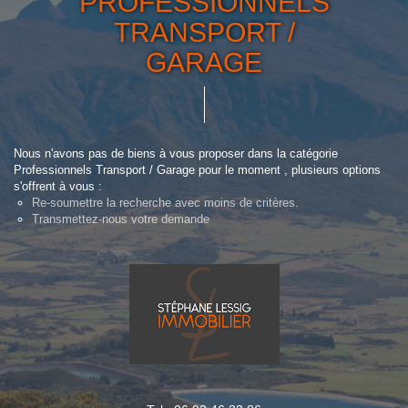
PROFESSIONNELS
TRANSPORT /
GARAGE
Nous n'avons pas de biens à vous proposer dans la catégorie
Professionnels Transport / Garage pour le moment , plusieurs options
s'offrent à vous :
Re-soumettre la recherche avec moins de critères.
Transmettez-nous votre demande