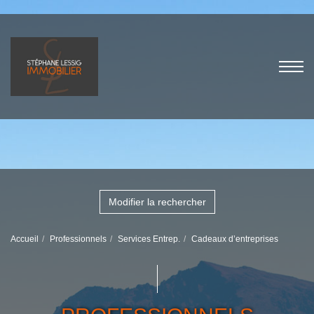
Modifier la rechercher
Accueil
Professionnels
Services Entrep.
Cadeaux d’entreprises