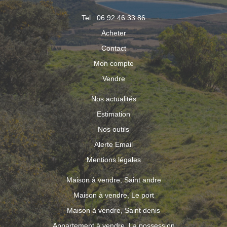
Tel : 06.92.46.33.86
Acheter
Contact
Mon compte
Vendre
Nos actualités
Estimation
Nos outils
Alerte Email
Mentions légales
Maison à vendre, Saint andre
Maison à vendre, Le port
Maison à vendre, Saint denis
Appartement à vendre, La possession