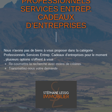
PROFESSIONNELS
SERVICES ENTREP.
CADEAUX
D’ENTREPRISES
Nous n'avons pas de biens à vous proposer dans la catégorie
Professionnels Services Entrep. Cadeaux d’entreprises pour le moment
, plusieurs options s'offrent à vous :
Re-soumettre la recherche avec moins de critères.
Transmettez-nous votre demande