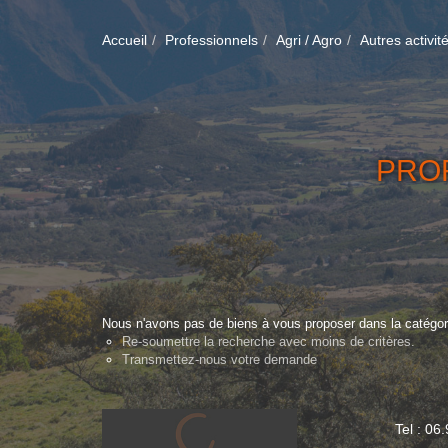
Accueil
Professionnels
Agri / Agro
Autres activit
PROF
Nous n'avons pas de biens à vous proposer dans la catégorie
Re-soumettre la recherche avec moins de critères.
Transmettez-nous votre demande
Tel : 06