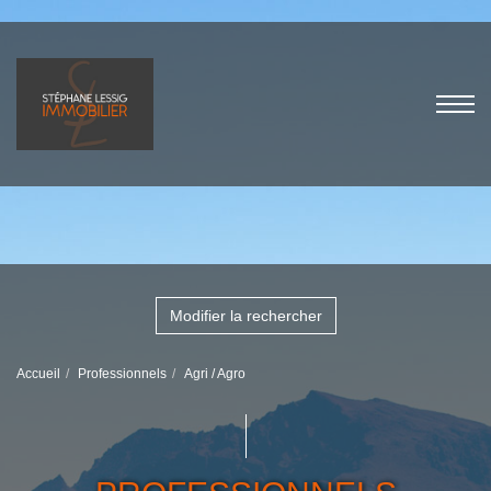
Modifier la rechercher
Accueil
Professionnels
Agri / Agro