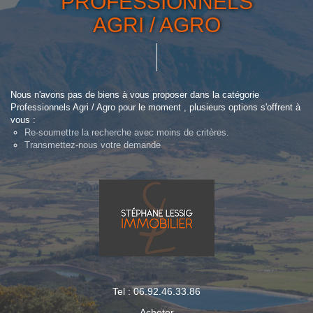
PROFESSIONNELS
AGRI / AGRO
Nous n'avons pas de biens à vous proposer dans la catégorie
Professionnels Agri / Agro pour le moment , plusieurs options s'offrent à
vous :
Re-soumettre la recherche avec moins de critères.
Transmettez-nous votre demande
Tel : 06.92.46.33.86
Acheter