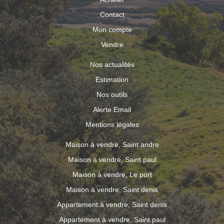
Contact
Mon compte
Vendre
Nos actualités
Estimation
Nos outils
Alerte Email
Mentions légales
Maison à vendre, Saint andre
Maison à vendre, Saint paul
Maison à vendre, Le port
Maison à vendre, Saint denis
Appartement à vendre, Saint denis
Appartement à vendre, Saint paul