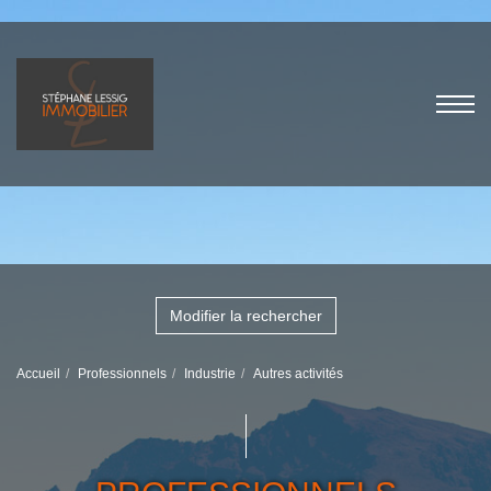
Modifier la rechercher
Accueil
Professionnels
Industrie
Autres activités