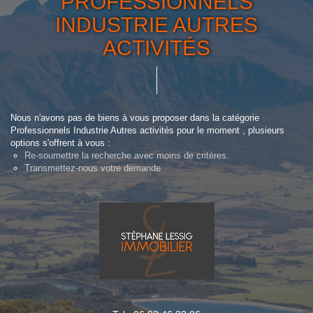
PROFESSIONNELS
INDUSTRIE AUTRES
ACTIVITÉS
Nous n'avons pas de biens à vous proposer dans la catégorie
Professionnels Industrie Autres activités pour le moment , plusieurs
options s'offrent à vous :
Re-soumettre la recherche avec moins de critères.
Transmettez-nous votre demande