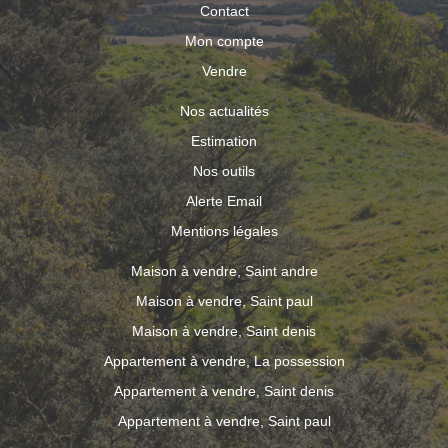
Contact
Mon compte
Vendre
Nos actualités
Estimation
Nos outils
Alerte Email
Mentions légales
Maison à vendre, Saint andre
Maison à vendre, Saint paul
Maison à vendre, Saint denis
Appartement à vendre, La possession
Appartement à vendre, Saint denis
Appartement à vendre, Saint paul