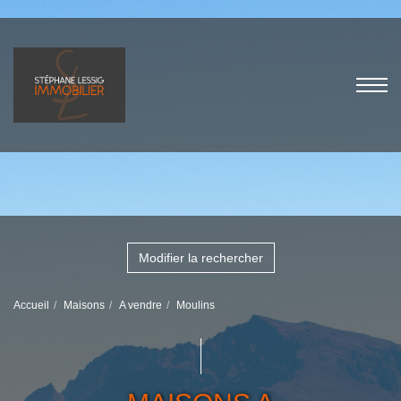
Modifier la rechercher
Accueil
Maisons
A vendre
Moulins