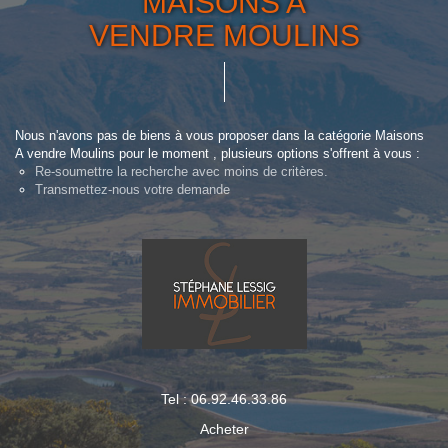
MAISONS A
VENDRE MOULINS
Nous n'avons pas de biens à vous proposer dans la catégorie Maisons
A vendre Moulins pour le moment , plusieurs options s'offrent à vous :
Re-soumettre la recherche avec moins de critères.
Transmettez-nous votre demande
Tel : 06.92.46.33.86
Acheter