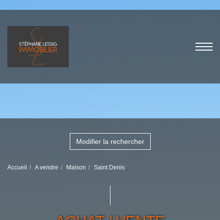
Modifier la rechercher
Accueil
A vendre
Maison
Saint Denis